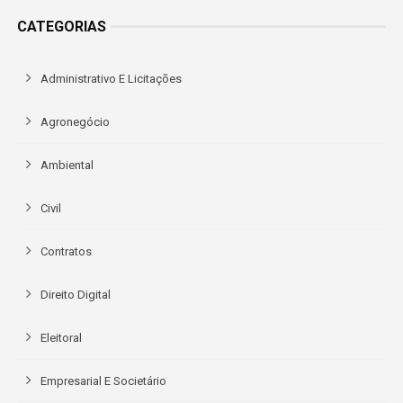
CATEGORIAS
Administrativo E Licitações
Agronegócio
Ambiental
Civil
Contratos
Direito Digital
Eleitoral
Empresarial E Societário