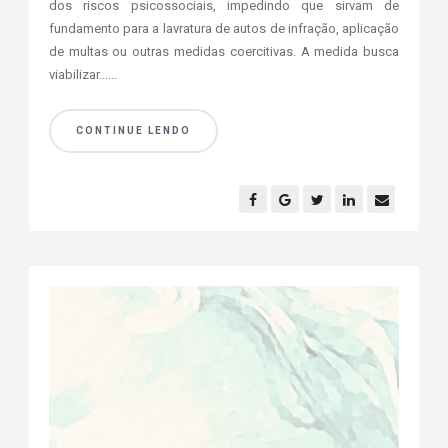
dos riscos psicossociais, impedindo que sirvam de
fundamento para a lavratura de autos de infração, aplicação
de multas ou outras medidas coercitivas. A medida busca
viabilizar......
CONTINUE LENDO