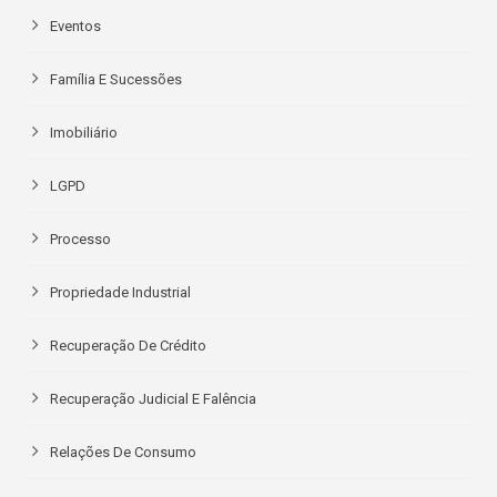
Eventos
Família E Sucessões
Imobiliário
LGPD
Processo
Propriedade Industrial
Recuperação De Crédito
Recuperação Judicial E Falência
Relações De Consumo