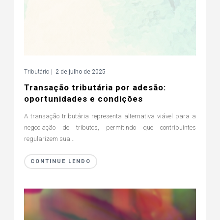
Tributário
|
2 de julho de 2025
Transação tributária por adesão:
oportunidades e condições
A transação tributária representa alternativa viável para a
negociação de tributos, permitindo que contribuintes
regularizem sua...
CONTINUE LENDO