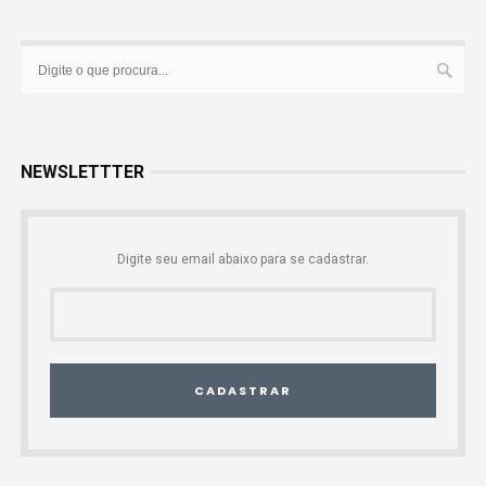
NEWSLETTTER
Digite seu email abaixo para se cadastrar.
CADASTRAR