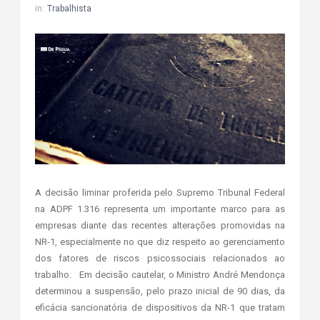
in:
Trabalhista
A decisão liminar proferida pelo Supremo Tribunal Federal
na ADPF 1.316 representa um importante marco para as
empresas diante das recentes alterações promovidas na
NR-1, especialmente no que diz respeito ao gerenciamento
dos fatores de riscos psicossociais relacionados ao
trabalho. Em decisão cautelar, o Ministro André Mendonça
determinou a suspensão, pelo prazo inicial de 90 dias, da
eficácia sancionatória de dispositivos da NR-1 que tratam