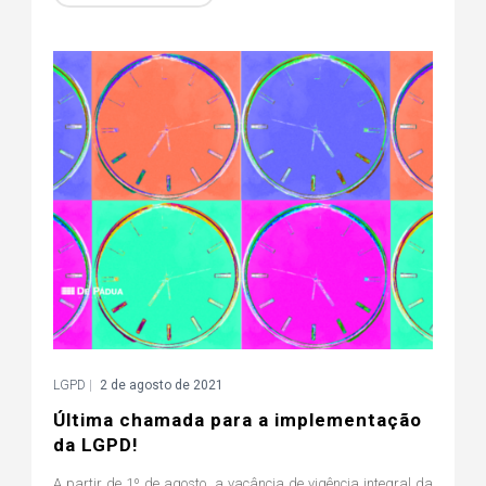
LGPD
|
2 de agosto de 2021
Última chamada para a implementação
da LGPD!
A partir de 1º de agosto, a vacância de vigência integral da