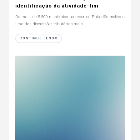
identificação da atividade-fim
Os mais de 5.500 municípios ao redor do País dão motivo a
uma das discussões tributárias mais...
CONTINUE LENDO