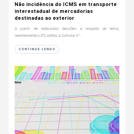
Não incidência do ICMS em transporte
interestadual de mercadorias
destinadas ao exterior
A partir de reiteradas decisões a respeito do tema,
recentemente o STJ editou a Súmula nº...
CONTINUE LENDO