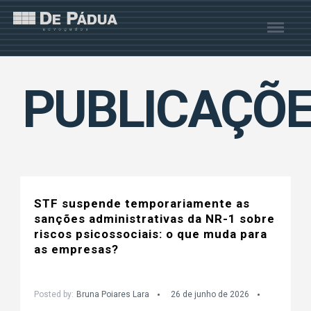
PUBLICAÇÕ
STF suspende temporariamente as
sanções administrativas da NR-1 sobre
riscos psicossociais: o que muda para
as empresas?
Posted by:
Bruna Poiares Lara
26 de junho de 2026