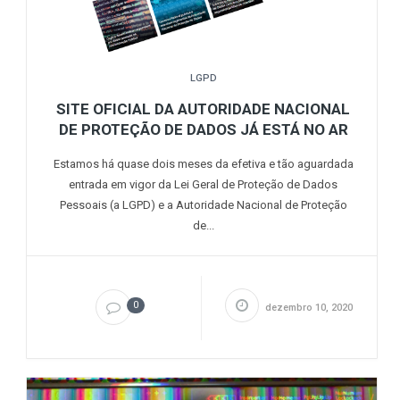
LGPD
SITE OFICIAL DA AUTORIDADE NACIONAL
DE PROTEÇÃO DE DADOS JÁ ESTÁ NO AR
Estamos há quase dois meses da efetiva e tão aguardada
entrada em vigor da Lei Geral de Proteção de Dados
Pessoais (a LGPD) e a Autoridade Nacional de Proteção
de...
0
dezembro 10, 2020