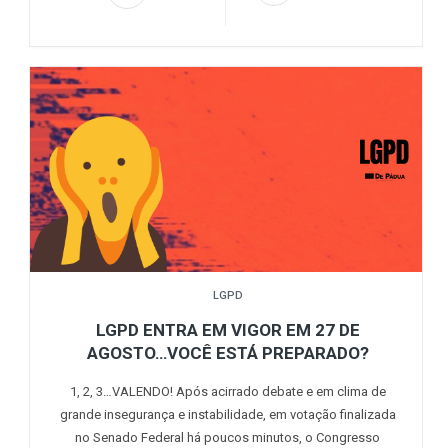
LGPD
LGPD ENTRA EM VIGOR EM 27 DE
AGOSTO…VOCÊ ESTÁ PREPARADO?
1, 2, 3…VALENDO! Após acirrado debate e em clima de
grande insegurança e instabilidade, em votação finalizada
no Senado Federal há poucos minutos, o Congresso