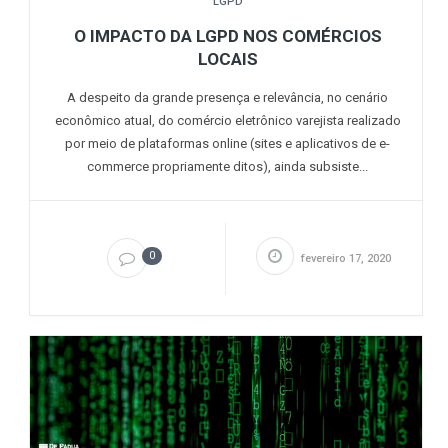
LGPD
O IMPACTO DA LGPD NOS COMÉRCIOS
LOCAIS
A despeito da grande presença e relevância, no cenário
econômico atual, do comércio eletrônico varejista realizado
por meio de plataformas online (sites e aplicativos de e-
commerce propriamente ditos), ainda subsiste...
0
fevereiro 17, 2020