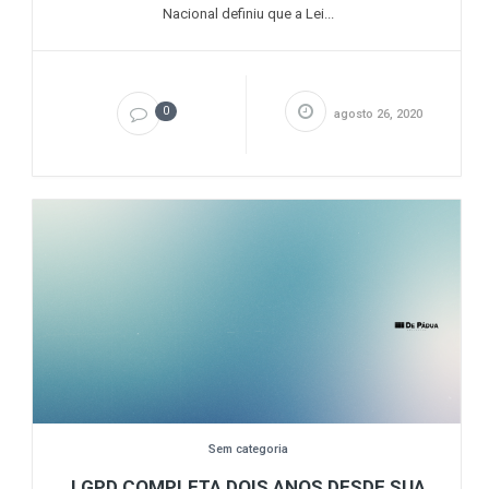
Nacional definiu que a Lei...
0
agosto 26, 2020
Sem categoria
LGPD COMPLETA DOIS ANOS DESDE SUA