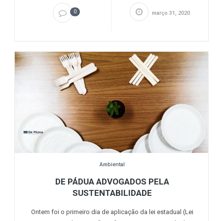
0
março 31, 2020
Ambiental
DE PÁDUA ADVOGADOS PELA
SUSTENTABILIDADE
Ontem foi o primeiro dia de aplicação da lei estadual (Lei