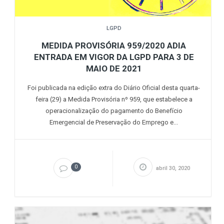
LGPD
MEDIDA PROVISÓRIA 959/2020 ADIA
ENTRADA EM VIGOR DA LGPD PARA 3 DE
MAIO DE 2021
Foi publicada na edição extra do Diário Oficial desta quarta-
feira (29) a Medida Provisória nº 959, que estabelece a
operacionalização do pagamento do Benefício
Emergencial de Preservação do Emprego e...
0
abril 30, 2020