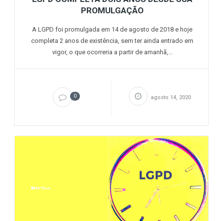
PROMULGAÇÃO
A LGPD foi promulgada em 14 de agosto de 2018 e hoje
completa 2 anos de existência, sem ter ainda entrado em
vigor, o que ocorreria a partir de amanhã,...
0
agosto 14, 2020