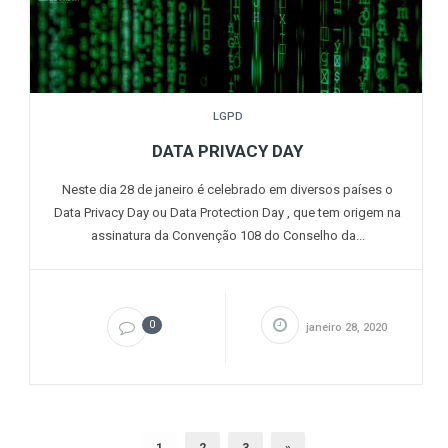
LGPD
DATA PRIVACY DAY
Neste dia 28 de janeiro é celebrado em diversos países o
Data Privacy Day ou Data Protection Day , que tem origem na
assinatura da Convenção 108 do Conselho da...
0
janeiro 28, 2020