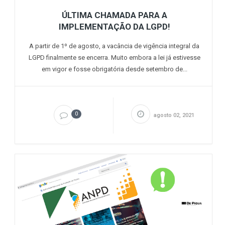
ÚLTIMA CHAMADA PARA A
IMPLEMENTAÇÃO DA LGPD!
A partir de 1º de agosto, a vacância de vigência integral da
LGPD finalmente se encerra. Muito embora a lei já estivesse
em vigor e fosse obrigatória desde setembro de...
0
agosto 02, 2021