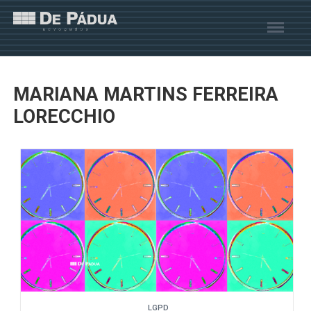
MARIANA MARTINS FERREIRA
LORECCHIO
LGPD