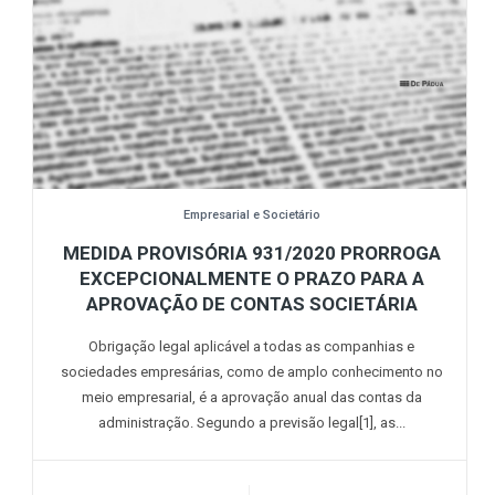
Empresarial e Societário
MEDIDA PROVISÓRIA 931/2020 PRORROGA
EXCEPCIONALMENTE O PRAZO PARA A
APROVAÇÃO DE CONTAS SOCIETÁRIA
Obrigação legal aplicável a todas as companhias e
sociedades empresárias, como de amplo conhecimento no
meio empresarial, é a aprovação anual das contas da
administração. Segundo a previsão legal[1], as...