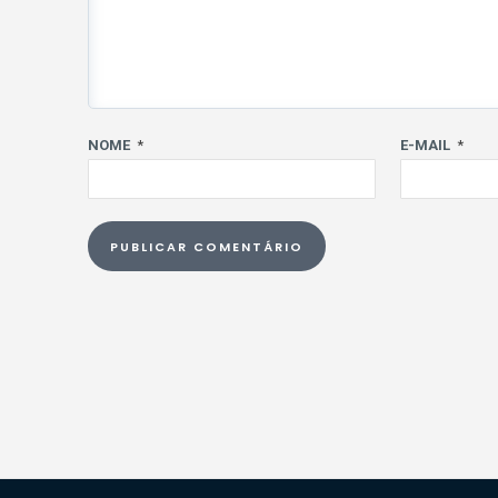
NOME
*
E-MAIL
*