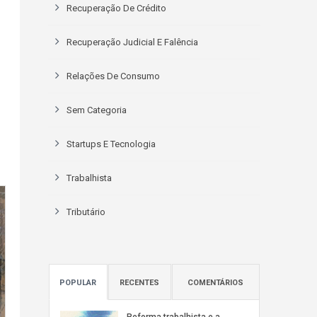
Recuperação De Crédito
Recuperação Judicial E Falência
Relações De Consumo
Sem Categoria
Startups E Tecnologia
Trabalhista
Tributário
POPULAR
RECENTES
COMENTÁRIOS