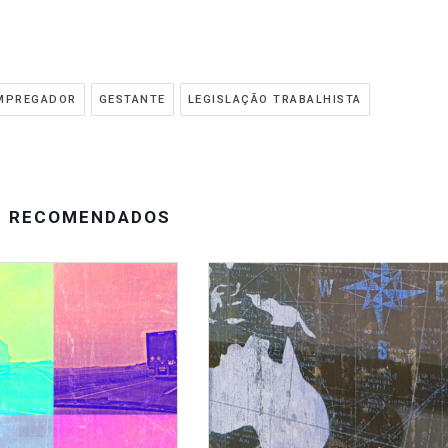
MPREGADOR
GESTANTE
LEGISLAÇÃO TRABALHISTA
S RECOMENDADOS