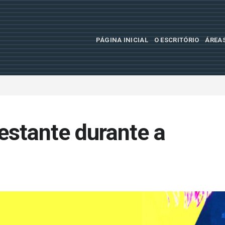
PÁGINA INICIAL
O ESCRITÓRIO
ÁREA
estante durante a