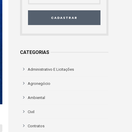
CADASTRAR
CATEGORIAS
Administrativo E Licitações
Agronegócio
Ambiental
Civil
Contratos