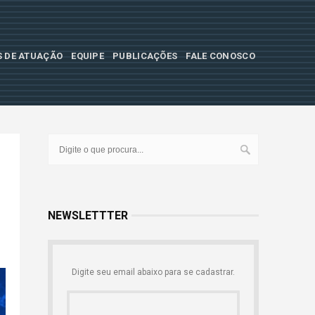
S DE ATUAÇÃO
EQUIPE
PUBLICAÇÕES
FALE CONOSCO
NEWSLETTTER
Digite seu email abaixo para se cadastrar.