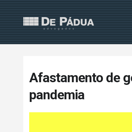
Afastamento de g
pandemia