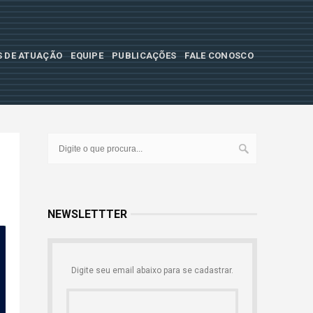
S DE ATUAÇÃO
EQUIPE
PUBLICAÇÕES
FALE CONOSCO
NEWSLETTTER
Digite seu email abaixo para se cadastrar.