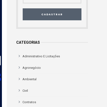
CADASTRAR
CATEGORIAS
Administrativo E Licitações
Agronegócio
Ambiental
Civil
Contratos