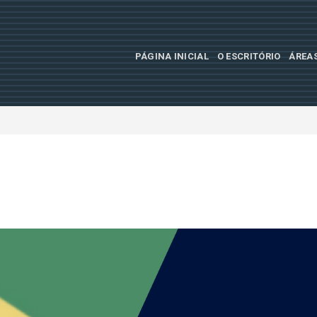
PÁGINA INICIAL
O ESCRITÓRIO
ÁREA