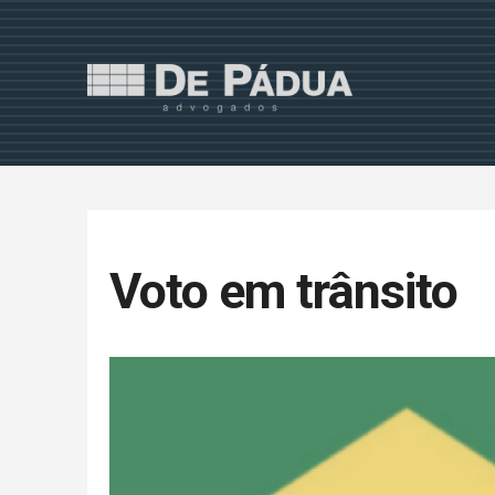
Voto em trânsito