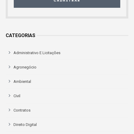
CADASTRAR
CATEGORIAS
Administrativo E Licitações
Agronegócio
Ambiental
Civil
Contratos
Direito Digital