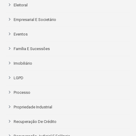
Eleitoral
Empresarial E Societário
Eventos
Família E Sucessões
Imobiliário
LGPD
Processo
Propriedade Industrial
Recuperação De Crédito