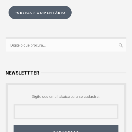
NEWSLETTTER
Digite seu email abaixo para se cadastrar.