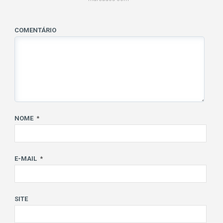
COMENTÁRIO
NOME
*
E-MAIL
*
SITE