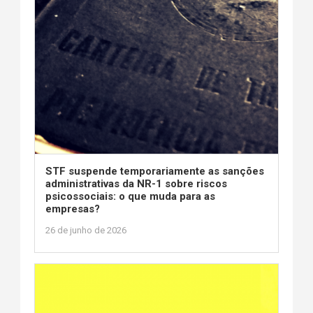
STF suspende temporariamente as sanções
administrativas da NR-1 sobre riscos
psicossociais: o que muda para as
empresas?
26 de junho de 2026