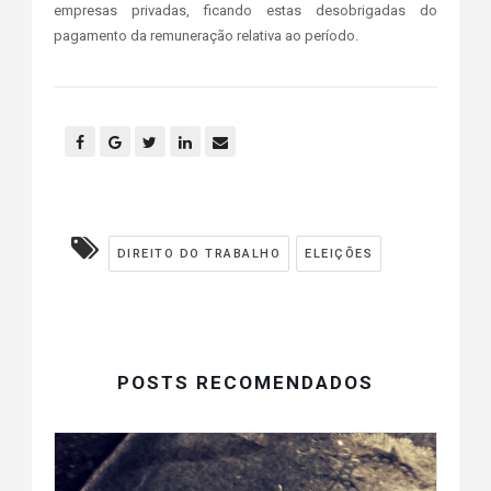
empresas privadas, ficando estas desobrigadas do
pagamento da remuneração relativa ao período.
DIREITO DO TRABALHO
ELEIÇÕES
POSTS RECOMENDADOS