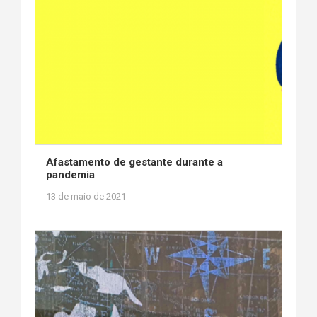
Afastamento de gestante durante a
pandemia
13 de maio de 2021