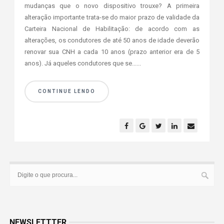
mudanças que o novo dispositivo trouxe? A primeira
alteração importante trata-se do maior prazo de validade da
Carteira Nacional de Habilitação: de acordo com as
alterações, os condutores de até 50 anos de idade deverão
renovar sua CNH a cada 10 anos (prazo anterior era de 5
anos). Já aqueles condutores que se......
CONTINUE LENDO
NEWSLETTTER