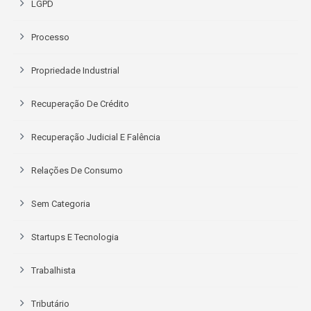
LGPD
Processo
Propriedade Industrial
Recuperação De Crédito
Recuperação Judicial E Falência
Relações De Consumo
Sem Categoria
Startups E Tecnologia
Trabalhista
Tributário