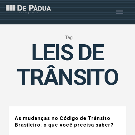
Tag:
LEIS DE
TRÂNSITO
As mudanças no Código de Trânsito
Brasileiro: o que você precisa saber?