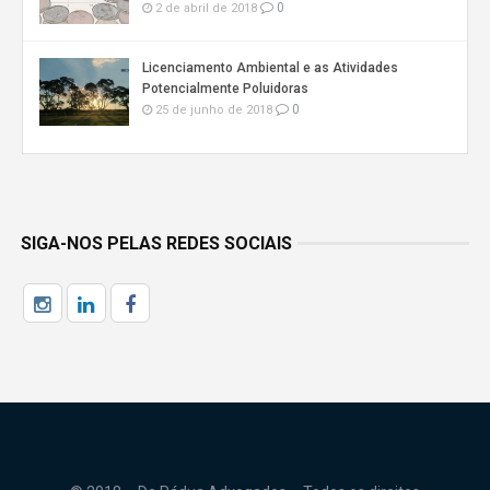
0
2 de abril de 2018
Licenciamento Ambiental e as Atividades
Potencialmente Poluidoras
0
25 de junho de 2018
SIGA-NOS PELAS REDES SOCIAIS