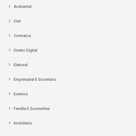
Ambiental
Civil
Contratos
Direito Digital
Eleitoral
Empresarial E Societário
Eventos
Família E Sucessões
Imobiliário