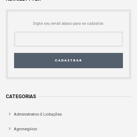
Digite seu email abaixo para se cadastrar.
CADASTRAR
CATEGORIAS
Administrativo E Licitações
Agronegócio