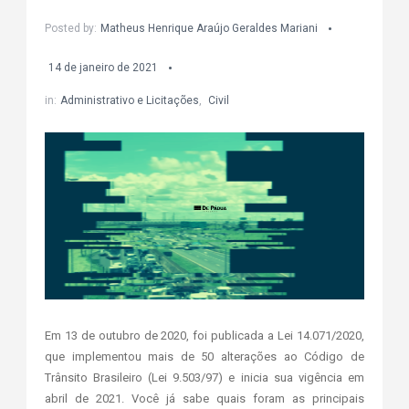
Posted by:
Matheus Henrique Araújo Geraldes Mariani
14 de janeiro de 2021
in:
Administrativo e Licitações
,
Civil
Em 13 de outubro de 2020, foi publicada a Lei 14.071/2020,
que implementou mais de 50 alterações ao Código de
Trânsito Brasileiro (Lei 9.503/97) e inicia sua vigência em
abril de 2021. Você já sabe quais foram as principais