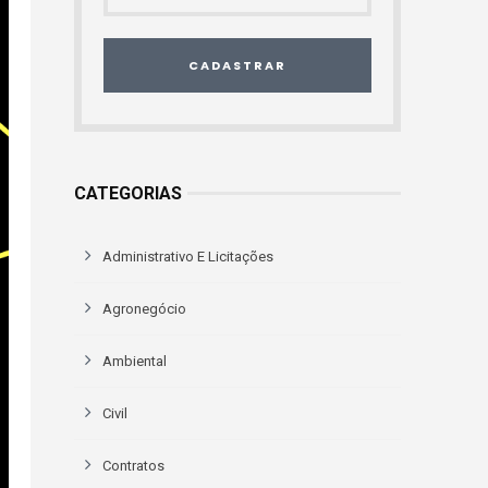
CADASTRAR
CATEGORIAS
Administrativo E Licitações
Agronegócio
Ambiental
Civil
Contratos