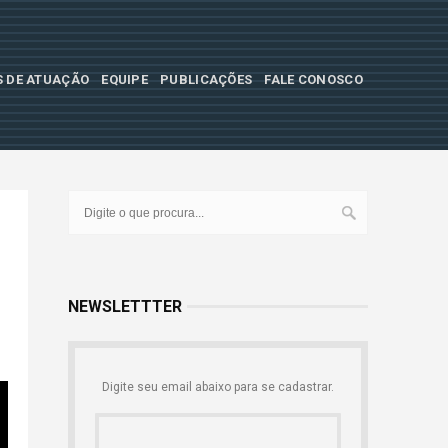
S DE ATUAÇÃO
EQUIPE
PUBLICAÇÕES
FALE CONOSCO
NEWSLETTTER
Digite seu email abaixo para se cadastrar.