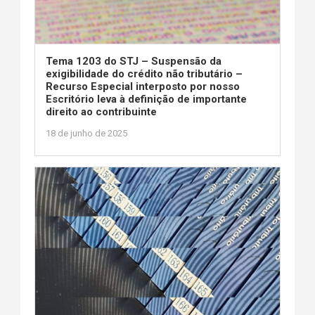
Tema 1203 do STJ – Suspensão da
exigibilidade do crédito não tributário –
Recurso Especial interposto por nosso
Escritório leva à definição de importante
direito ao contribuinte
18 de junho de 2025