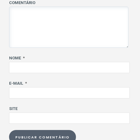
COMENTÁRIO
NOME
*
E-MAIL
*
SITE