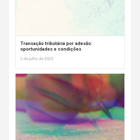
Transação tributária por adesão:
oportunidades e condições
2 de julho de 2025