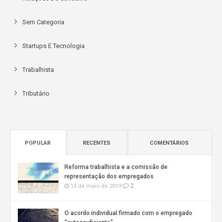
Sem Categoria
Startups E Tecnologia
Trabalhista
Tributário
POPULAR
RECENTES
COMENTÁRIOS
Reforma trabalhista e a comissão de
representação dos empregados
2
13 de maio de 2019
O acordo individual firmado com o empregado