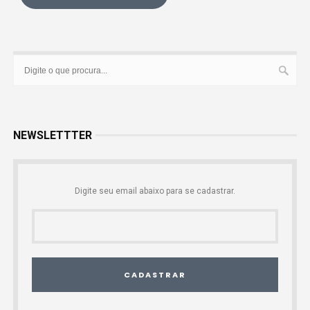
NEWSLETTTER
Digite seu email abaixo para se cadastrar.
CADASTRAR