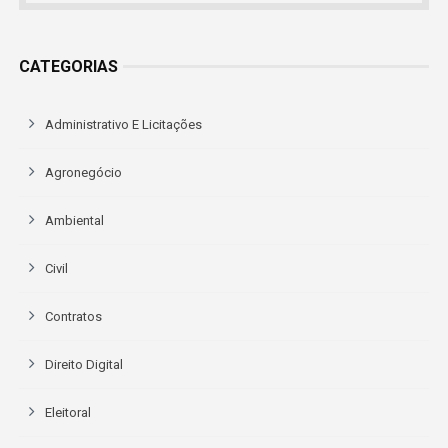
CATEGORIAS
Administrativo E Licitações
Agronegócio
Ambiental
Civil
Contratos
Direito Digital
Eleitoral