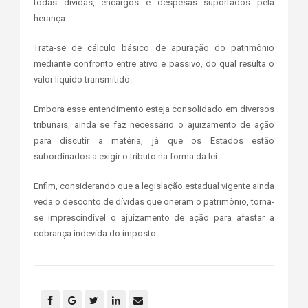
todas dívidas, encargos e despesas suportados pela
herança.
Trata-se de cálculo básico de apuração do patrimônio
mediante confronto entre ativo e passivo, do qual resulta o
valor líquido transmitido.
Embora esse entendimento esteja consolidado em diversos
tribunais, ainda se faz necessário o ajuizamento de ação
para discutir a matéria, já que os Estados estão
subordinados a exigir o tributo na forma da lei.
Enfim, considerando que a legislação estadual vigente ainda
veda o desconto de dívidas que oneram o patrimônio, torna-
se imprescindível o ajuizamento de ação para afastar a
cobrança indevida do imposto.