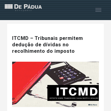
ITCMD – Tribunais permitem
dedução de dívidas no
recolhimento do imposto