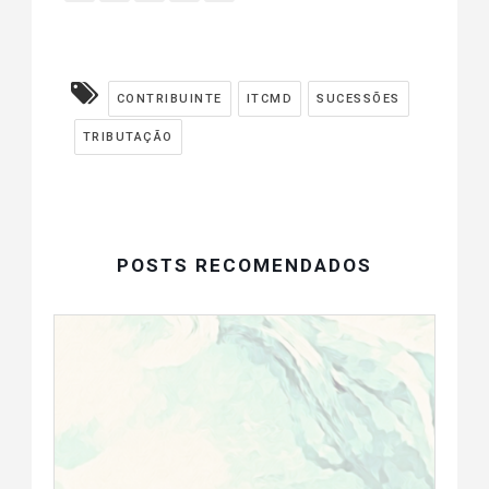
CONTRIBUINTE
ITCMD
SUCESSÕES
TRIBUTAÇÃO
POSTS RECOMENDADOS