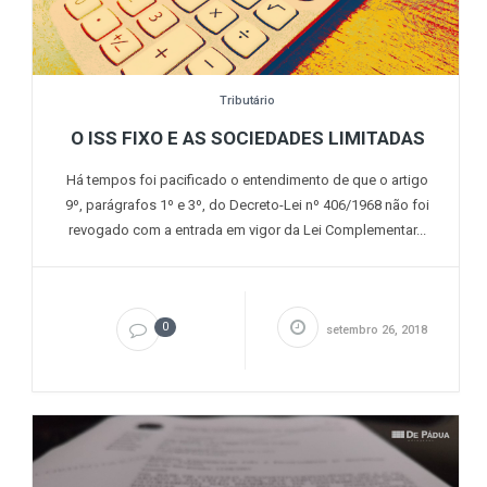
Tributário
O ISS FIXO E AS SOCIEDADES LIMITADAS
Há tempos foi pacificado o entendimento de que o artigo
9º, parágrafos 1º e 3º, do Decreto-Lei nº 406/1968 não foi
revogado com a entrada em vigor da Lei Complementar...
0
setembro 26, 2018