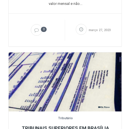
valor mensal e não...
0
março 27, 2023
Tributário
TRIBUNAIS SUPERIORES EM BRASÍLIA