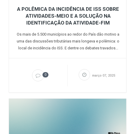
A POLÊMICA DA INCIDÊNCIA DE ISS SOBRE
ATIVIDADES-MEIO E A SOLUÇÃO NA
IDENTIFICAÇÃO DA ATIVIDADE-FIM
Os mais de 5.500 municípios ao redor do País dão motivo a
uma das discussões tributárias mais longeva e polêmica: o
local de incidência do ISS. E dentre os debates travados...
0
março 07, 2025