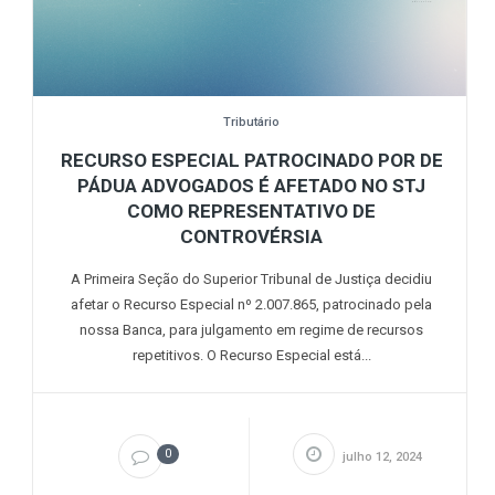
Tributário
RECURSO ESPECIAL PATROCINADO POR DE
PÁDUA ADVOGADOS É AFETADO NO STJ
COMO REPRESENTATIVO DE
CONTROVÉRSIA
A Primeira Seção do Superior Tribunal de Justiça decidiu
afetar o Recurso Especial nº 2.007.865, patrocinado pela
nossa Banca, para julgamento em regime de recursos
repetitivos. O Recurso Especial está...
0
julho 12, 2024