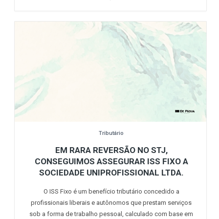
Tributário
EM RARA REVERSÃO NO STJ,
CONSEGUIMOS ASSEGURAR ISS FIXO A
SOCIEDADE UNIPROFISSIONAL LTDA.
O ISS Fixo é um benefício tributário concedido a
profissionais liberais e autônomos que prestam serviços
sob a forma de trabalho pessoal, calculado com base em