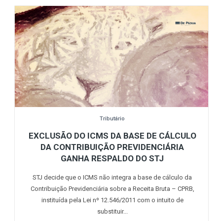
Tributário
EXCLUSÃO DO ICMS DA BASE DE CÁLCULO
DA CONTRIBUIÇÃO PREVIDENCIÁRIA
GANHA RESPALDO DO STJ
STJ decide que o ICMS não integra a base de cálculo da
Contribuição Previdenciária sobre a Receita Bruta – CPRB,
instituída pela Lei nº 12.546/2011 com o intuito de
substituir...