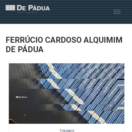
FERRÚCIO CARDOSO ALQUIMIM
DE PÁDUA
Tributário