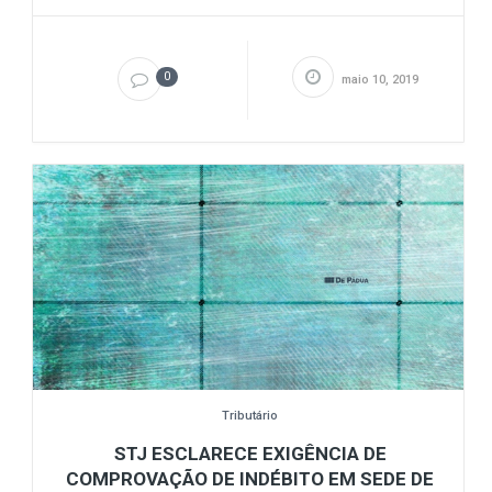
0
maio 10, 2019
Tributário
STJ ESCLARECE EXIGÊNCIA DE
COMPROVAÇÃO DE INDÉBITO EM SEDE DE