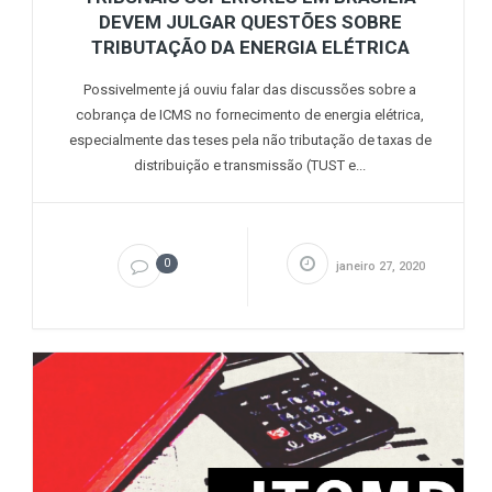
DEVEM JULGAR QUESTÕES SOBRE
TRIBUTAÇÃO DA ENERGIA ELÉTRICA
Possivelmente já ouviu falar das discussões sobre a
cobrança de ICMS no fornecimento de energia elétrica,
especialmente das teses pela não tributação de taxas de
distribuição e transmissão (TUST e...
0
janeiro 27, 2020