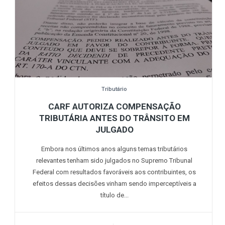
Tributário
CARF AUTORIZA COMPENSAÇÃO
TRIBUTÁRIA ANTES DO TRÂNSITO EM
JULGADO
Embora nos últimos anos alguns temas tributários
relevantes tenham sido julgados no Supremo Tribunal
Federal com resultados favoráveis aos contribuintes, os
efeitos dessas decisões vinham sendo imperceptíveis a
título de...