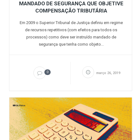
MANDADO DE SEGURANÇA QUE OBJETIVE
COMPENSAÇÃO TRIBUTÁRIA
Em 2009 o Superior Tribunal de Justiça definiu em regime
de recursos repetitivos (com efeitos para todos os
processos) como deve ser instruído mandado de
segurança que tenha como objeto...
0
março 26, 2019