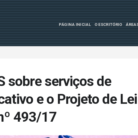
PÁGINA INICIAL
O ESCRITÓRIO
ÁREA
S sobre serviços de
cativo e o Projeto de Lei
nº 493/17