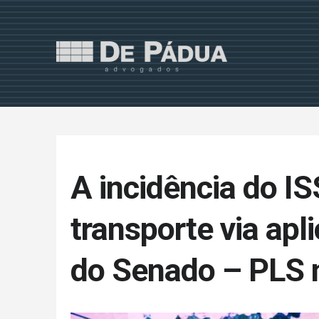
A incidência do IS
transporte via apli
do Senado – PLS 