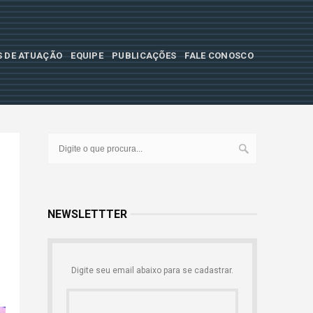
S DE ATUAÇÃO
EQUIPE
PUBLICAÇÕES
FALE CONOSCO
NEWSLETTTER
Digite seu email abaixo para se cadastrar.