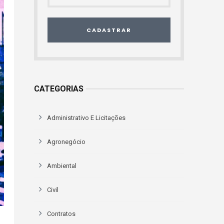
CADASTRAR
CATEGORIAS
Administrativo E Licitações
Agronegócio
Ambiental
Civil
Contratos