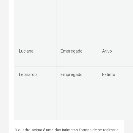
Luciana
Empregado
Ativo
Leonardo
Empregado
Extinto
O quadro acima é uma das inúmeras formas de se realizar a