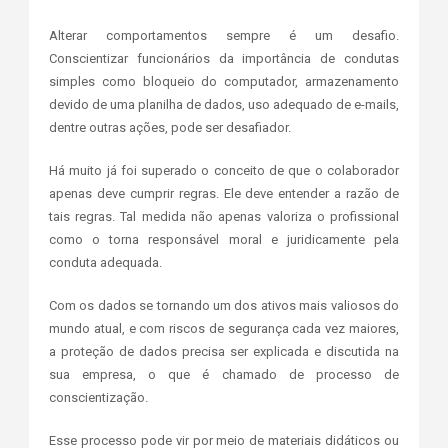
Alterar comportamentos sempre é um desafio.
Conscientizar funcionários da importância de condutas
simples como bloqueio do computador, armazenamento
devido de uma planilha de dados, uso adequado de e-mails,
dentre outras ações, pode ser desafiador.
Há muito já foi superado o conceito de que o colaborador
apenas deve cumprir regras. Ele deve entender a razão de
tais regras. Tal medida não apenas valoriza o profissional
como o torna responsável moral e juridicamente pela
conduta adequada.
Com os dados se tornando um dos ativos mais valiosos do
mundo atual, e com riscos de segurança cada vez maiores,
a proteção de dados precisa ser explicada e discutida na
sua empresa, o que é chamado de processo de
conscientização.
Esse processo pode vir por meio de materiais didáticos ou