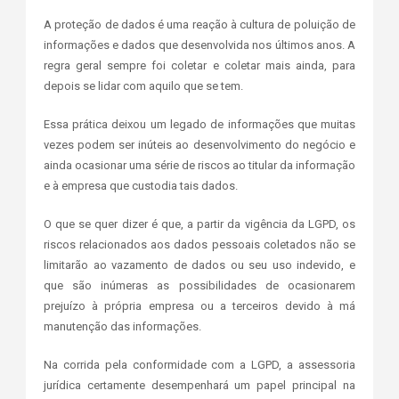
A proteção de dados é uma reação à cultura de poluição de
informações e dados que desenvolvida nos últimos anos. A
regra geral sempre foi coletar e coletar mais ainda, para
depois se lidar com aquilo que se tem.
Essa prática deixou um legado de informações que muitas
vezes podem ser inúteis ao desenvolvimento do negócio e
ainda ocasionar uma série de riscos ao titular da informação
e à empresa que custodia tais dados.
O que se quer dizer é que, a partir da vigência da LGPD, os
riscos relacionados aos dados pessoais coletados não se
limitarão ao vazamento de dados ou seu uso indevido, e
que são inúmeras as possibilidades de ocasionarem
prejuízo à própria empresa ou a terceiros devido à má
manutenção das informações.
Na corrida pela conformidade com a LGPD, a assessoria
jurídica certamente desempenhará um papel principal na