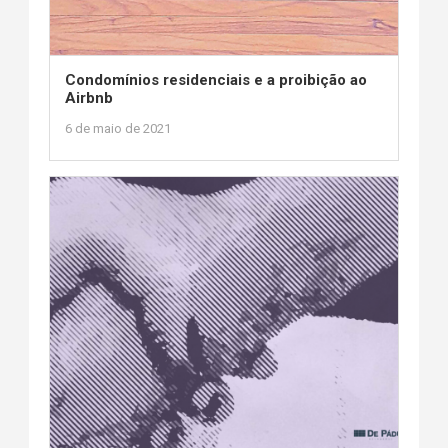
Condomínios residenciais e a proibição ao
Airbnb
6 de maio de 2021