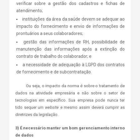
verificar sobre a gestão dos cadastros e fichas de
atendimento;
instituições da área da saúde devem se adequar ao
impacto do fornecimento e envio de informações de
prontuários a seus colaboradores;
gestão das informações de RH, possibilidade de
manutenção das informações após a extinção do
contrato de trabalho do colaborador; e
a necessidade de adequação à LGPD dos contratos
de fornecimento e de subcontratação.
Ou seja, o impacto da norma é sobre o tratamento de
dados na atividade empresária e não sobre o setor de
tecnologias em específico. Sua empresa pode nunca ter
tido sequer um
website
e mesmo assim deverá cumprir as
diretrizes da legislação.
3) É necessário manter um bom gerenciamento interno
de dados