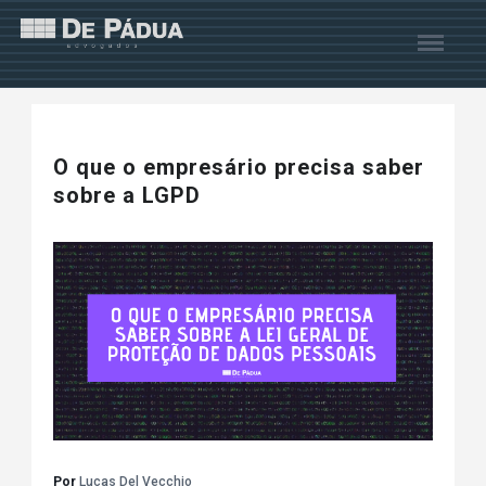
O que o empresário precisa saber
sobre a LGPD
Por
Lucas Del Vecchio