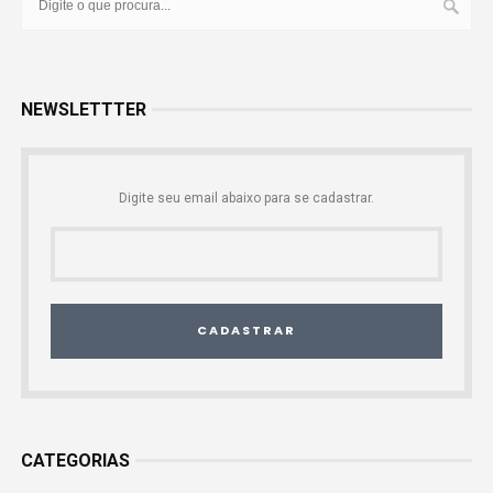
NEWSLETTTER
Digite seu email abaixo para se cadastrar.
CADASTRAR
CATEGORIAS