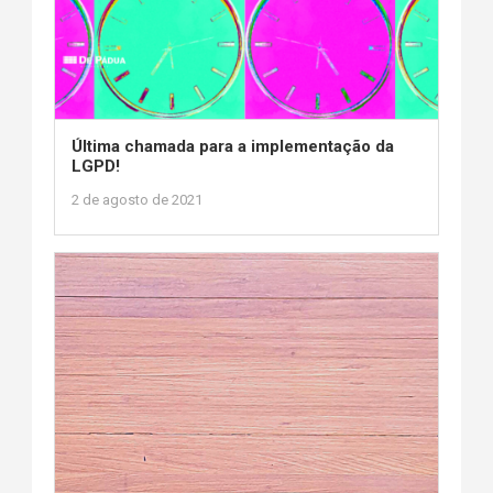
Última chamada para a implementação da
LGPD!
2 de agosto de 2021