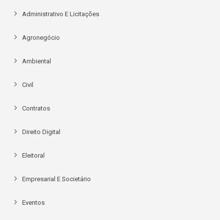
Administrativo E Licitações
Agronegócio
Ambiental
Civil
Contratos
Direito Digital
Eleitoral
Empresarial E Societário
Eventos