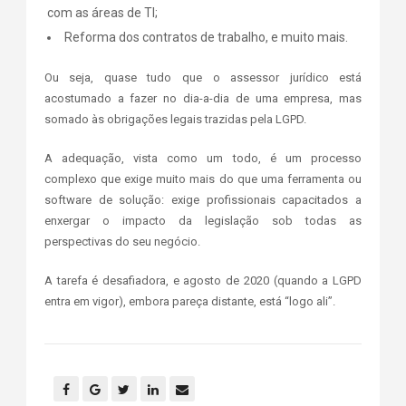
com as áreas de TI;
Reforma dos contratos de trabalho, e muito mais.
Ou seja, quase tudo que o assessor jurídico está
acostumado a fazer no dia-a-dia de uma empresa, mas
somado às obrigações legais trazidas pela LGPD.
A adequação, vista como um todo, é um processo
complexo que exige muito mais do que uma ferramenta ou
software de solução: exige profissionais capacitados a
enxergar o impacto da legislação sob todas as
perspectivas do seu negócio.
A tarefa é desafiadora, e agosto de 2020 (quando a LGPD
entra em vigor), embora pareça distante, está “logo ali”.