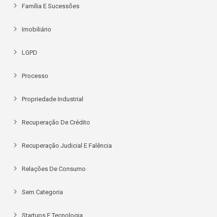
Família E Sucessões
Imobiliário
LGPD
Processo
Propriedade Industrial
Recuperação De Crédito
Recuperação Judicial E Falência
Relações De Consumo
Sem Categoria
Startups E Tecnologia