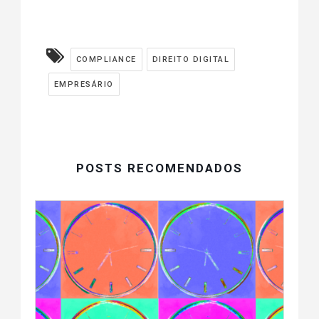
COMPLIANCE
DIREITO DIGITAL
EMPRESÁRIO
POSTS RECOMENDADOS