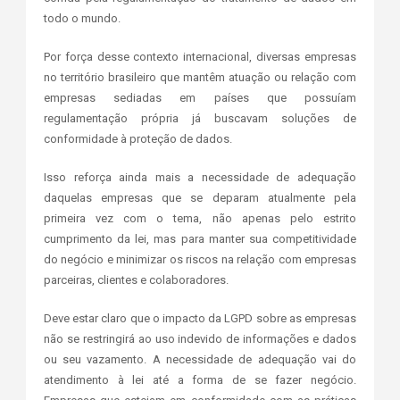
todo o mundo.
Por força desse contexto internacional, diversas empresas
no território brasileiro que mantêm atuação ou relação com
empresas sediadas em países que possuíam
regulamentação própria já buscavam soluções de
conformidade à proteção de dados.
Isso reforça ainda mais a necessidade de adequação
daquelas empresas que se deparam atualmente pela
primeira vez com o tema, não apenas pelo estrito
cumprimento da lei, mas para manter sua competitividade
do negócio e minimizar os riscos na relação com empresas
parceiras, clientes e colaboradores.
Deve estar claro que o impacto da LGPD sobre as empresas
não se restringirá ao uso indevido de informações e dados
ou seu vazamento. A necessidade de adequação vai do
atendimento à lei até a forma de se fazer negócio.