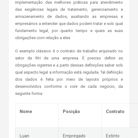
implementação das melhores práticas para atendimento
das exigências legais de tratamento, gerenciamento e
armazenamento de dados, auxiliando as empresas e
empresários a entender que dados podem tratar e sob qual
fundamento legal, por quanto tempo e quais as suas
obrigações com relação a eles.
O exemplo clássico é o contrato de trabalho arquivado no
setor de RH de uma empresa. É preciso definir as
obrigações vigentes e a partir dessas definições saber sob
qual aspecto legal a informação está regulada. Tal definição
dos dados é feita por meio de layouts próprios e
desenvolvidos conforme o
core
de cada negócio, da
seguinte forma:
Nome
Posição
Contrato
Luan
Empregado
Extinto