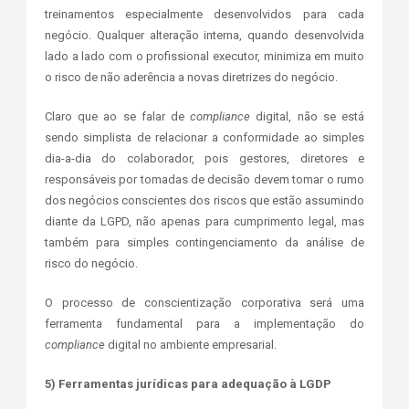
treinamentos especialmente desenvolvidos para cada
negócio. Qualquer alteração interna, quando desenvolvida
lado a lado com o profissional executor, minimiza em muito
o risco de não aderência a novas diretrizes do negócio.
Claro que ao se falar de
compliance
digital, não se está
sendo simplista de relacionar a conformidade ao simples
dia-a-dia do colaborador, pois gestores, diretores e
responsáveis por tomadas de decisão devem tomar o rumo
dos negócios conscientes dos riscos que estão assumindo
diante da LGPD, não apenas para cumprimento legal, mas
também para simples contingenciamento da análise de
risco do negócio.
O processo de conscientização corporativa será uma
ferramenta fundamental para a implementação do
compliance
digital no ambiente empresarial.
5) Ferramentas jurídicas para adequação à LGDP