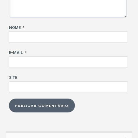
NOME
*
E-MAIL
*
SITE