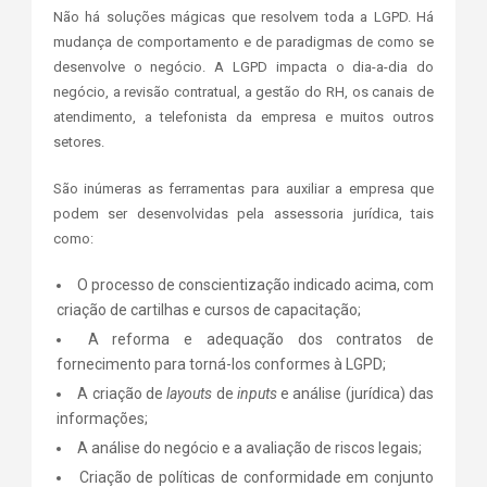
Não há soluções mágicas que resolvem toda a LGPD. Há
mudança de comportamento e de paradigmas de como se
desenvolve o negócio. A LGPD impacta o dia-a-dia do
negócio, a revisão contratual, a gestão do RH, os canais de
atendimento, a telefonista da empresa e muitos outros
setores.
São inúmeras as ferramentas para auxiliar a empresa que
podem ser desenvolvidas pela assessoria jurídica, tais
como:
O processo de conscientização indicado acima, com
criação de cartilhas e cursos de capacitação;
A reforma e adequação dos contratos de
fornecimento para torná-los conformes à LGPD;
A criação de
layouts
de
inputs
e análise (jurídica) das
informações;
A análise do negócio e a avaliação de riscos legais;
Criação de políticas de conformidade em conjunto