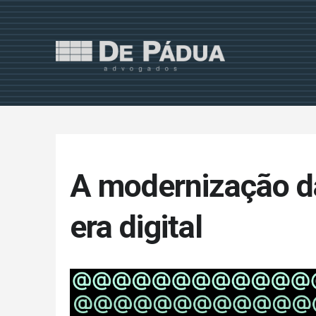
A modernização da
era digital