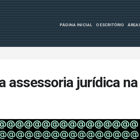
PÁGINA INICIAL
O ESCRITÓRIO
ÁREA
 assessoria jurídica na