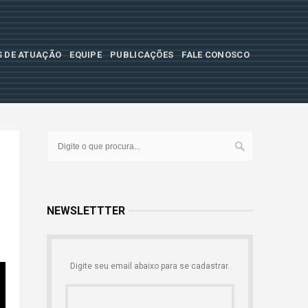
S DE ATUAÇÃO
EQUIPE
PUBLICAÇÕES
FALE CONOSCO
NEWSLETTTER
Digite seu email abaixo para se cadastrar.