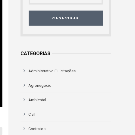
CADASTRAR
CATEGORIAS
Administrativo E Licitações
Agronegócio
Ambiental
Civil
Contratos